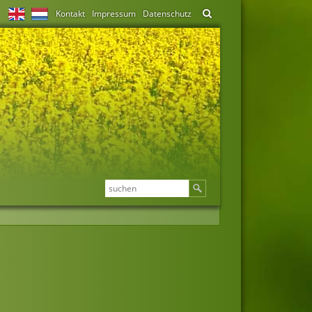
Kontakt
Impressum
Datenschutz