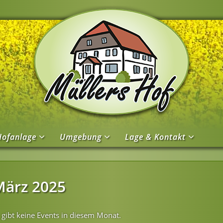
Hofanlage
Umgebung
Lage & Kontakt
März 2025
 gibt keine Events in diesem Monat.