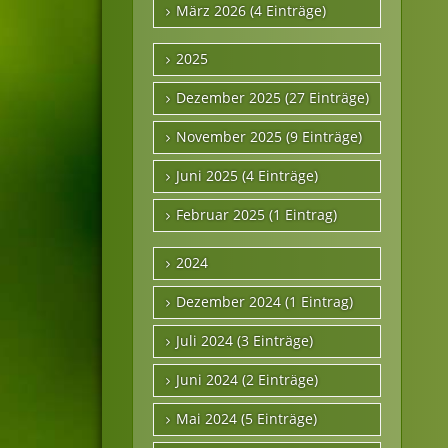
März 2026 (4 Einträge)
2025
Dezember 2025 (27 Einträge)
November 2025 (9 Einträge)
Juni 2025 (4 Einträge)
Februar 2025 (1 Eintrag)
2024
Dezember 2024 (1 Eintrag)
Juli 2024 (3 Einträge)
Juni 2024 (2 Einträge)
Mai 2024 (5 Einträge)