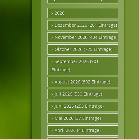
2026
Dezember 2026 (201 Einträge)
November 2026 (434 Einträge)
Oktober 2026 (725 Einträge)
September 2026 (901
Einträge)
August 2026 (802 Einträge)
Juli 2026 (530 Einträge)
Juni 2026 (253 Einträge)
Mai 2026 (37 Einträge)
April 2026 (4 Einträge)