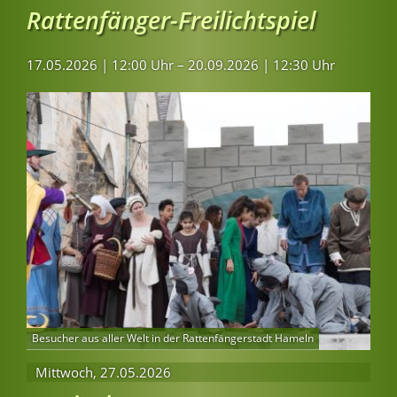
Rattenfänger-Freilichtspiel
17.05.2026 | 12:00 Uhr – 20.09.2026 | 12:30 Uhr
Besucher aus aller Welt in der Rattenfängerstadt Hameln
Mittwoch,
27.05.2026