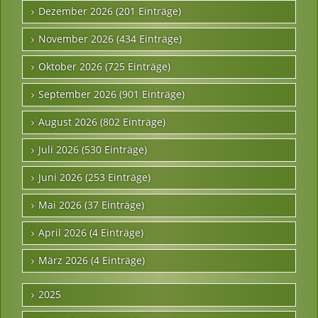
Dezember 2026 (201 Einträge)
November 2026 (434 Einträge)
Oktober 2026 (725 Einträge)
September 2026 (901 Einträge)
August 2026 (802 Einträge)
Juli 2026 (530 Einträge)
Juni 2026 (253 Einträge)
Mai 2026 (37 Einträge)
April 2026 (4 Einträge)
März 2026 (4 Einträge)
2025