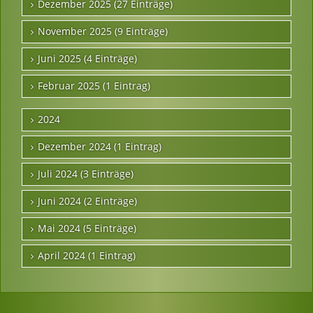
Dezember 2025 (27 Einträge)
November 2025 (9 Einträge)
Juni 2025 (4 Einträge)
Februar 2025 (1 Eintrag)
2024
Dezember 2024 (1 Eintrag)
Juli 2024 (3 Einträge)
Juni 2024 (2 Einträge)
Mai 2024 (5 Einträge)
April 2024 (1 Eintrag)