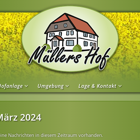
Hofanlage
Umgebung
Lage & Kontakt
März 2024
ine Nachrichten in diesem Zeitraum vorhanden.