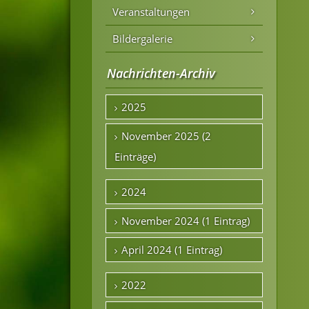
Veranstaltungen
Bildergalerie
Nachrichten-Archiv
2025
November 2025 (2
Einträge)
2024
November 2024 (1 Eintrag)
April 2024 (1 Eintrag)
2022