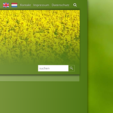
Kontakt
Impressum
Datenschutz