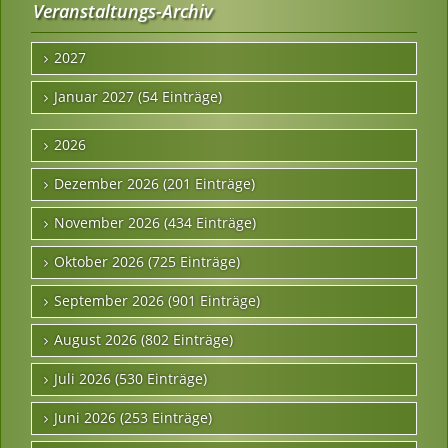
Veranstaltungs-Archiv
2027
Januar 2027 (54 Einträge)
2026
Dezember 2026 (201 Einträge)
November 2026 (434 Einträge)
Oktober 2026 (725 Einträge)
September 2026 (901 Einträge)
August 2026 (802 Einträge)
Juli 2026 (530 Einträge)
Juni 2026 (253 Einträge)