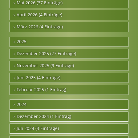
Mai 2026 (37 Einträge)
April 2026 (4 Einträge)
März 2026 (4 Einträge)
2025
Dezember 2025 (27 Einträge)
November 2025 (9 Einträge)
Juni 2025 (4 Einträge)
Februar 2025 (1 Eintrag)
2024
Dezember 2024 (1 Eintrag)
Juli 2024 (3 Einträge)