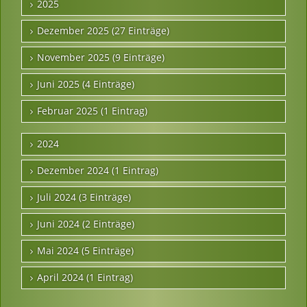
2025
Dezember 2025 (27 Einträge)
November 2025 (9 Einträge)
Juni 2025 (4 Einträge)
Februar 2025 (1 Eintrag)
2024
Dezember 2024 (1 Eintrag)
Juli 2024 (3 Einträge)
Juni 2024 (2 Einträge)
Mai 2024 (5 Einträge)
April 2024 (1 Eintrag)