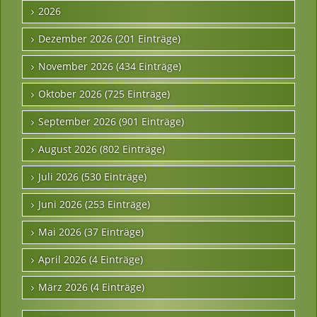
2026
Dezember 2026 (201 Einträge)
November 2026 (434 Einträge)
Oktober 2026 (725 Einträge)
September 2026 (901 Einträge)
August 2026 (802 Einträge)
Juli 2026 (530 Einträge)
Juni 2026 (253 Einträge)
Mai 2026 (37 Einträge)
April 2026 (4 Einträge)
März 2026 (4 Einträge)